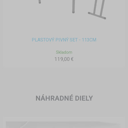
PLASTOVÝ PIVNÝ SET - 113CM
Skladom
119,00 €
NÁHRADNÉ DIELY