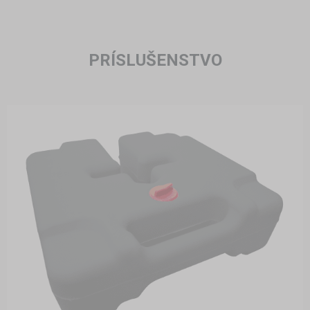
PRÍSLUŠENSTVO