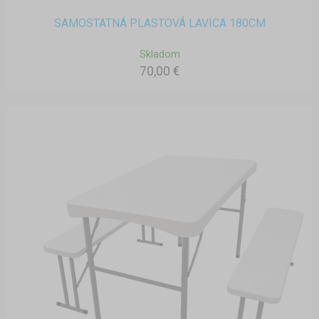
SAMOSTATNÁ PLASTOVÁ LAVICA 180CM
Skladom
70,00 €