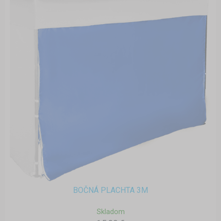
BOČNÁ PLACHTA 3M
Skladom