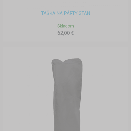
TAŠKA NA PÁRTY STAN
Skladom
62,00 €