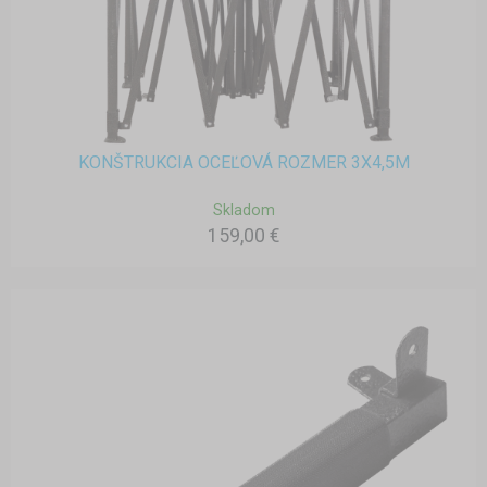
KONŠTRUKCIA OCEĽOVÁ ROZMER 3X4,5M
Skladom
159,00 €