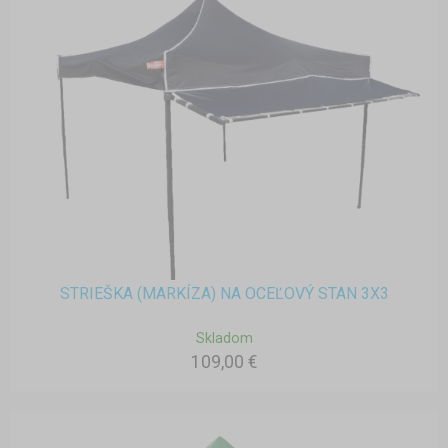
STRIEŠKA (MARKÍZA) NA OCEĽOVÝ STAN 3X3
Skladom
109,00 €