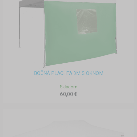
BOČNÁ PLACHTA 3M S OKNOM
Skladom
60,00 €