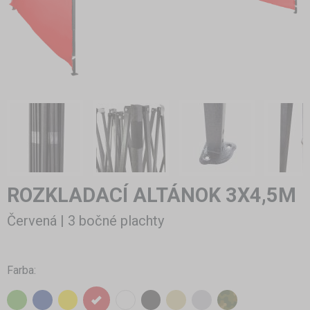
ROZKLADACÍ ALTÁNOK 3X4,5M
Červená | 3 bočné plachty
Farba: