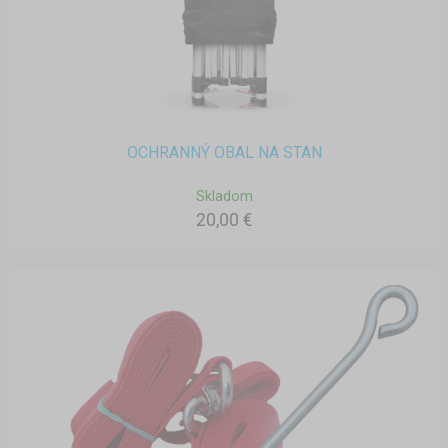
OCHRANNÝ OBAL NA STAN
Skladom
20,00 €