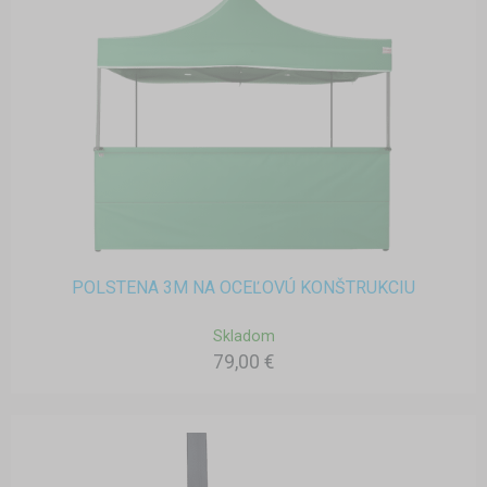
POLSTENA 3M NA OCEĽOVÚ KONŠTRUKCIU
Skladom
79,00 €