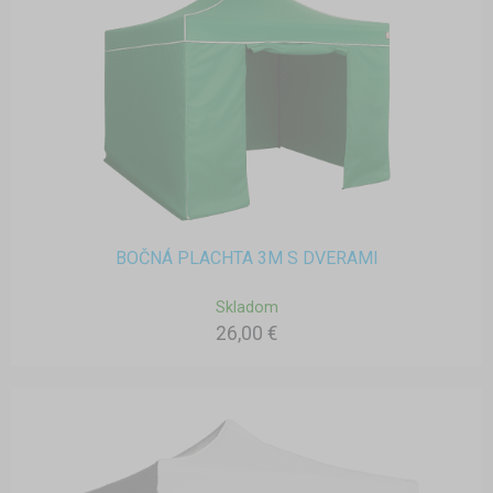
BOČNÁ PLACHTA 3M S DVERAMI
Skladom
26,00 €