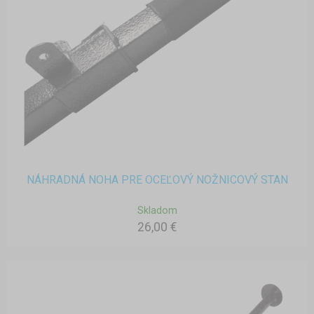
NÁHRADNÁ NOHA PRE OCEĽOVÝ NOŽNICOVÝ STAN
Skladom
26,00 €