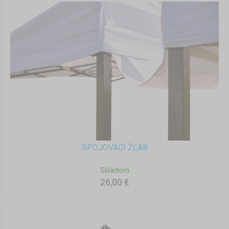
SPOJOVACÍ ŽĽAB
Skladom
26,00 €