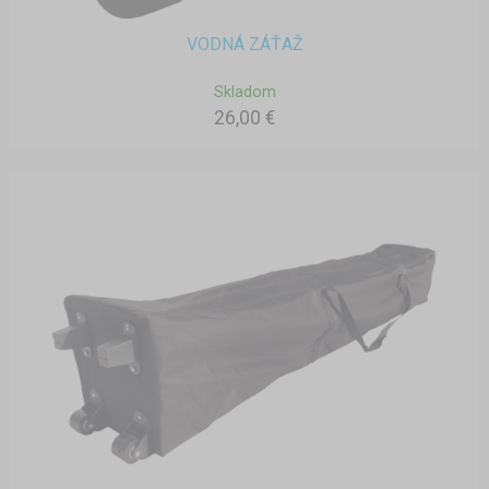
VODNÁ ZÁŤAŽ
Skladom
26,00 €