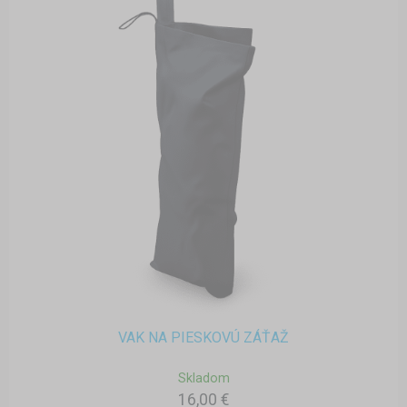
VAK NA PIESKOVÚ ZÁŤAŽ
Skladom
16,00 €