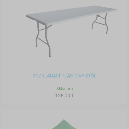
ROZKLADACÍ PLASTOVÝ STÔL
Skladom
128,00 €