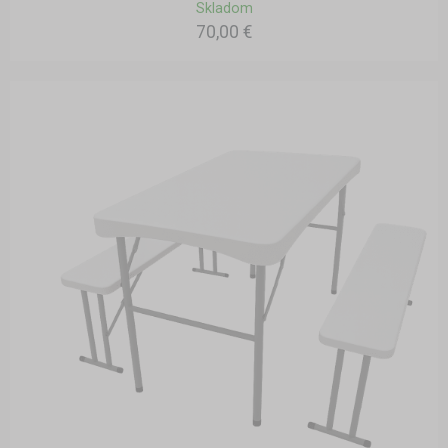
Skladom
70,00 €