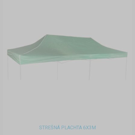
STREŠNÁ PLACHTA 6X3M