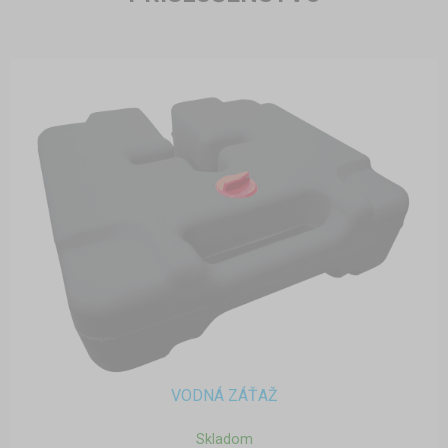
VODNÁ ZÁŤAŽ
Skladom