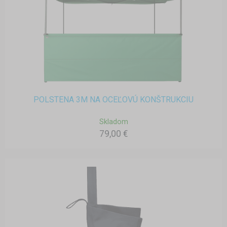
POLSTENA 3M NA OCEĽOVÚ KONŠTRUKCIU
Skladom
79,00 €