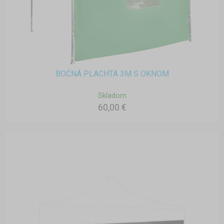
BOČNÁ PLACHTA 3M S OKNOM
Skladom
60,00 €