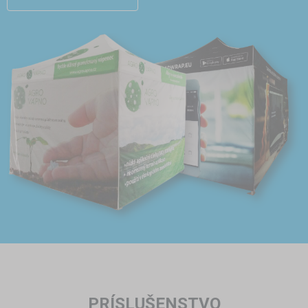
PRÍSLUŠENSTVO