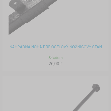
NÁHRADNÁ NOHA PRE OCEĽOVÝ NOŽNICOVÝ STAN
Skladom
26,00 €