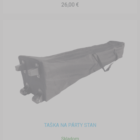
26,00 €
TAŠKA NA PÁRTY STAN
Skladom