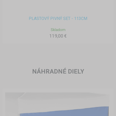
PLASTOVÝ PIVNÝ SET - 113CM
Skladom
119,00 €
NÁHRADNÉ DIELY