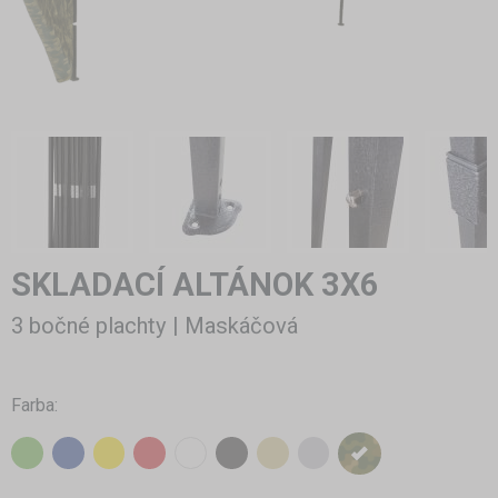
SKLADACÍ ALTÁNOK 3X6
3 bočné plachty | Maskáčová
Farba: