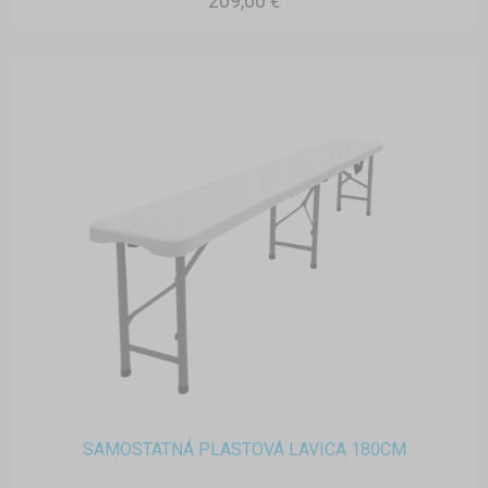
209,00 €
SAMOSTATNÁ PLASTOVÁ LAVICA 180CM