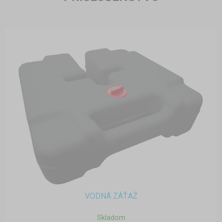
VODNÁ ZÁŤAŽ
Skladom