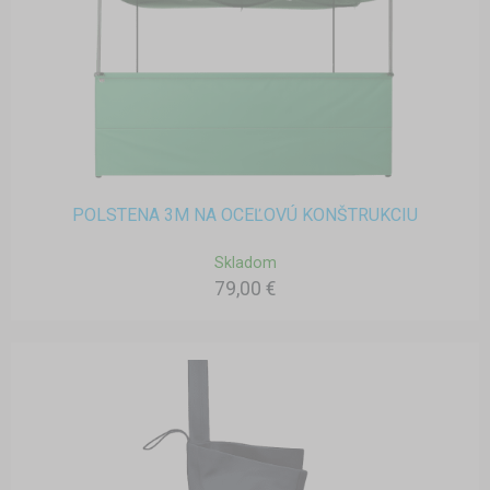
POLSTENA 3M NA OCEĽOVÚ KONŠTRUKCIU
Skladom
79,00 €