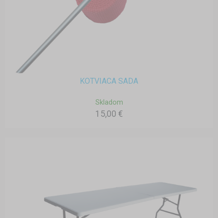
KOTVIACA SADA
Skladom
15,00 €