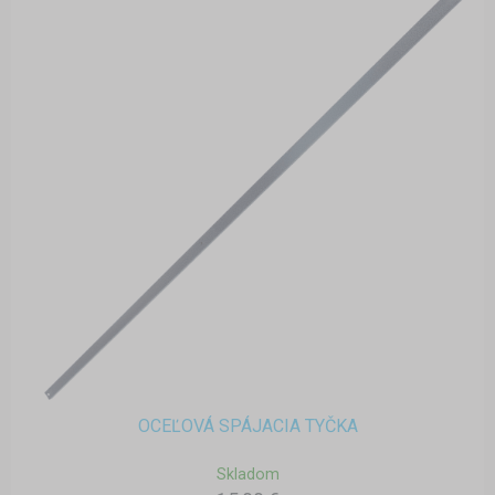
OCEĽOVÁ SPÁJACIA TYČKA
Skladom