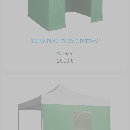
BOČNÁ PLACHTA 3M S DVERAMI
Skladom
26,00 €