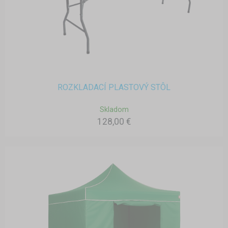
ROZKLADACÍ PLASTOVÝ STÔL
Skladom
128,00 €