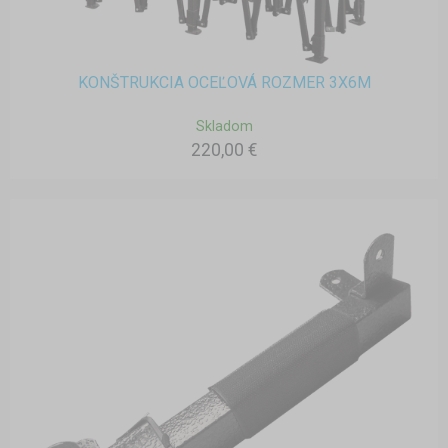
KONŠTRUKCIA OCEĽOVÁ ROZMER 3X6M
Skladom
220,00 €