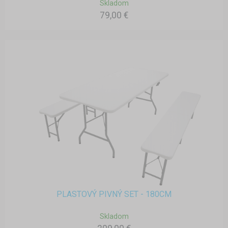
Skladom
79,00 €
PLASTOVÝ PIVNÝ SET - 180CM
Skladom