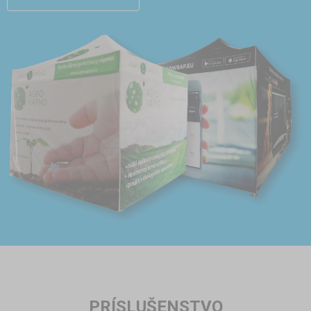
PRÍSLUŠENSTVO