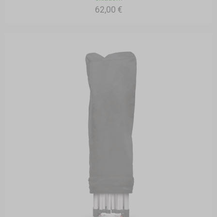
62,00 €