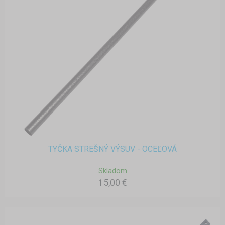
TYČKA STREŠNÝ VÝSUV - OCEĽOVÁ
Skladom
15,00 €