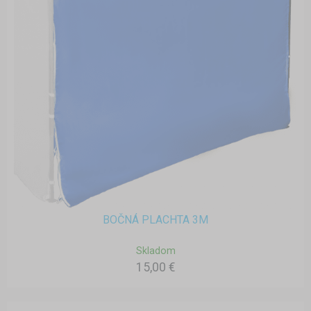
BOČNÁ PLACHTA 3M
Skladom
15,00 €