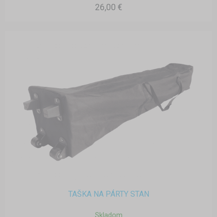
26,00 €
TAŠKA NA PÁRTY STAN
Skladom