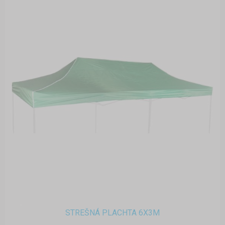
STREŠNÁ PLACHTA 6X3M