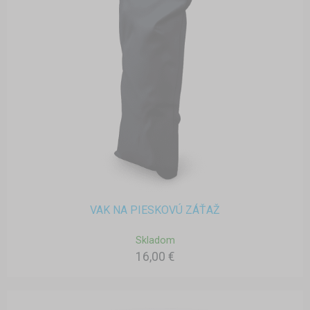
VAK NA PIESKOVÚ ZÁŤAŽ
Skladom
16,00 €