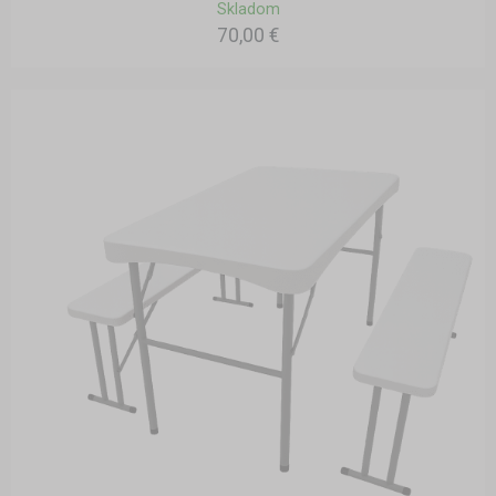
Skladom
70,00 €