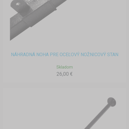
NÁHRADNÁ NOHA PRE OCEĽOVÝ NOŽNICOVÝ STAN
Skladom
26,00 €