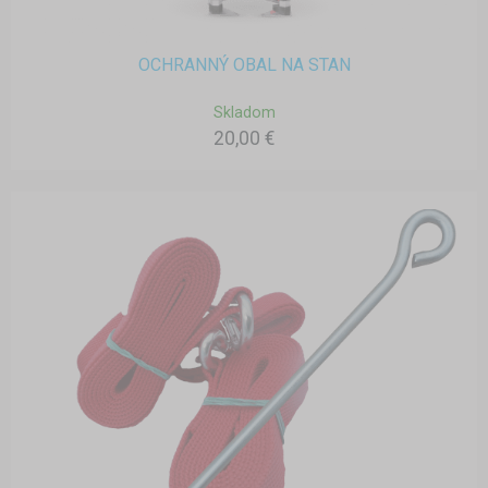
OCHRANNÝ OBAL NA STAN
Skladom
20,00 €