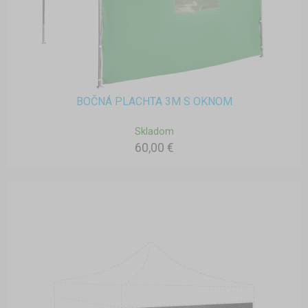
BOČNÁ PLACHTA 3M S OKNOM
Skladom
60,00 €