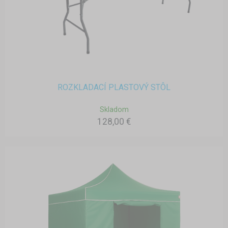
ROZKLADACÍ PLASTOVÝ STÔL
Skladom
128,00 €