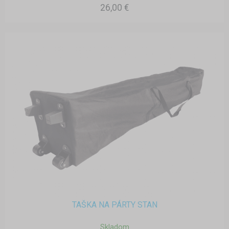
26,00 €
TAŠKA NA PÁRTY STAN
Skladom