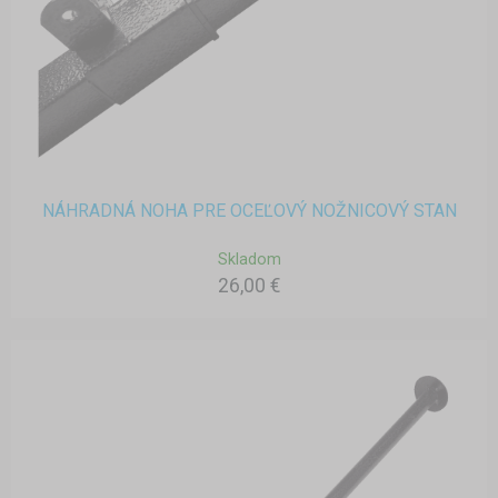
NÁHRADNÁ NOHA PRE OCEĽOVÝ NOŽNICOVÝ STAN
Skladom
26,00 €