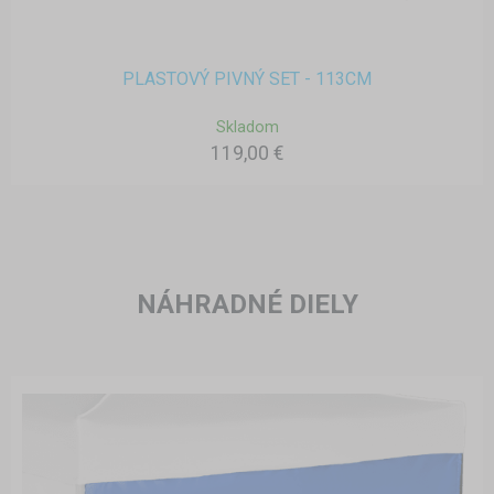
PLASTOVÝ PIVNÝ SET - 113CM
Skladom
119,00 €
NÁHRADNÉ DIELY