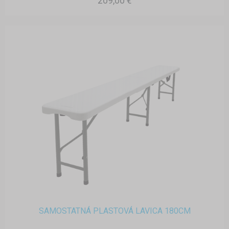
209,00 €
SAMOSTATNÁ PLASTOVÁ LAVICA 180CM