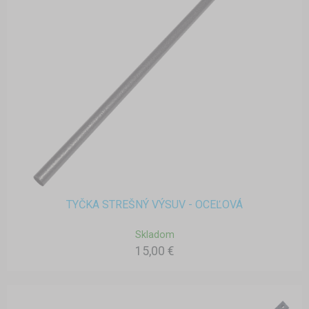
TYČKA STREŠNÝ VÝSUV - OCEĽOVÁ
Skladom
15,00 €