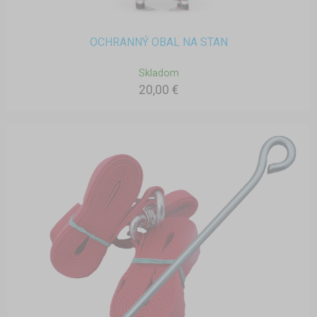
OCHRANNÝ OBAL NA STAN
Skladom
20,00 €