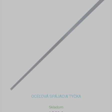
OCEĽOVÁ SPÁJACIA TYČKA
Skladom