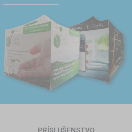
PRÍSLUŠENSTVO