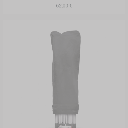
62,00 €