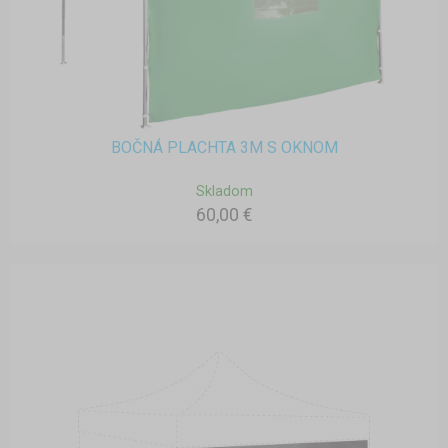
BOČNÁ PLACHTA 3M S OKNOM
Skladom
60,00 €