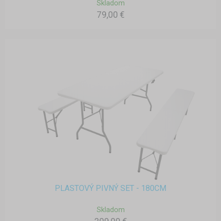
Skladom
79,00 €
PLASTOVÝ PIVNÝ SET - 180CM
Skladom