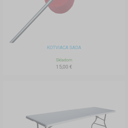
KOTVIACA SADA
Skladom
15,00 €