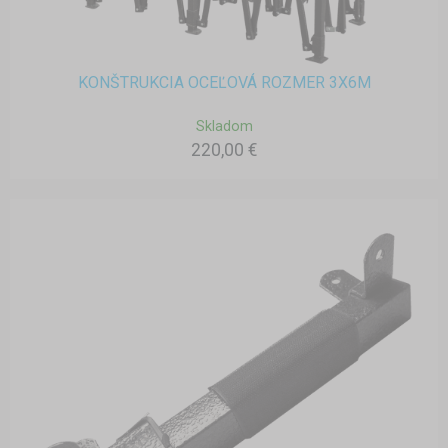
KONŠTRUKCIA OCEĽOVÁ ROZMER 3X6M
Skladom
220,00 €