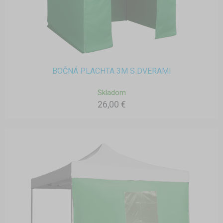
BOČNÁ PLACHTA 3M S DVERAMI
Skladom
26,00 €