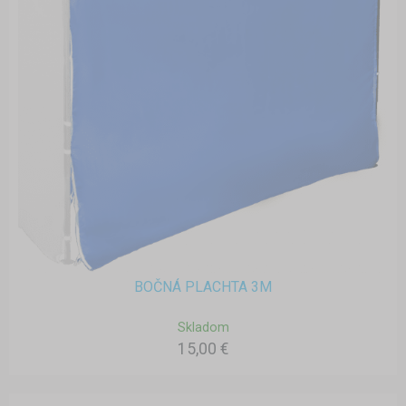
BOČNÁ PLACHTA 3M
Skladom
15,00 €