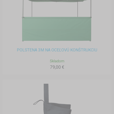
POLSTENA 3M NA OCEĽOVÚ KONŠTRUKCIU
Skladom
79,00 €