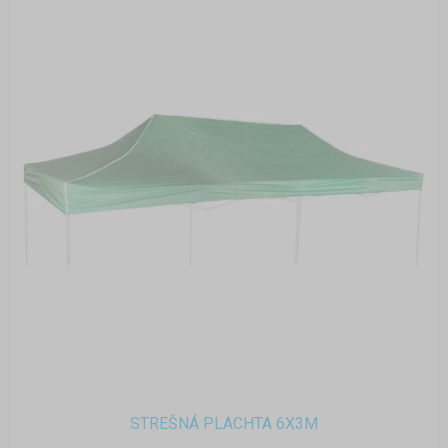
STREŠNÁ PLACHTA 6X3M