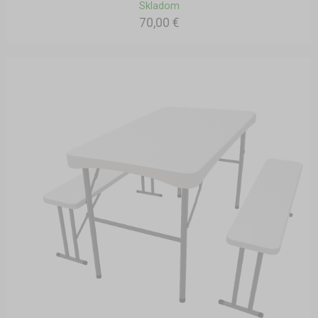
Skladom
70,00 €