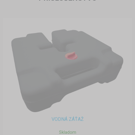
VODNÁ ZÁŤAŽ
Skladom