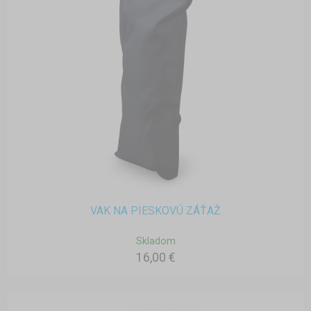
VAK NA PIESKOVÚ ZÁŤAŽ
Skladom
16,00 €